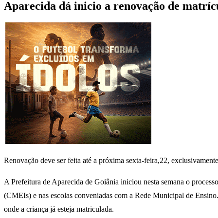
Aparecida dá inicio a renovação de matrí
Renovação deve ser feita até a próxima sexta-feira,22, exclusivamente
A Prefeitura de Aparecida de Goiânia iniciou nesta semana o processo
(CMEIs) e nas escolas conveniadas com a Rede Municipal de Ensino. 
onde a criança já esteja matriculada.