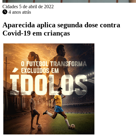
Cidades
5 de abril de 2022
4 anos atrás
Aparecida aplica segunda dose contra
Covid-19 em crianças