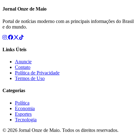
Jornal Onze de Maio
Portal de notícias moderno com as principais informações do Brasil
e do mundo.
Links Úteis
Anuncie
Contato
Política de Privacidade
Termos de Uso
Categorias
Política
Economia
Esportes
Tecnologia
© 2026 Jornal Onze de Maio. Todos os direitos reservados.