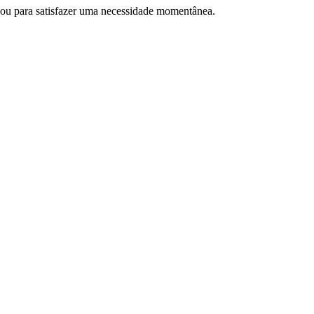
ém ou para satisfazer uma necessidade momentânea.