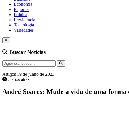
Economia
Esportes
Política
Previdência
Tecnologia
Variedades
Buscar Notícias
Artigos
19 de junho de 2023
3 anos atrás
André Soares: Mude a vida de uma forma 