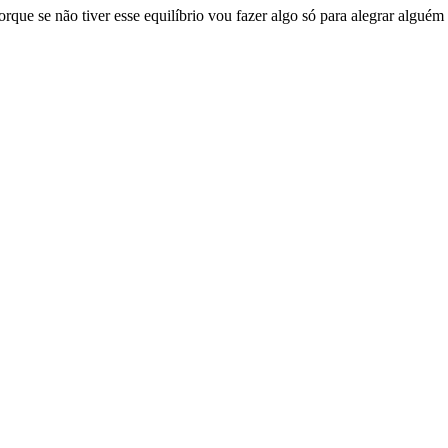
porque se não tiver esse equilíbrio vou fazer algo só para alegrar algu