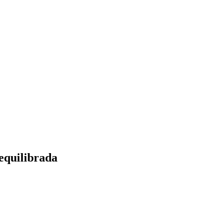
equilibrada