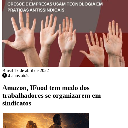
Brasil
17 de abril de 2022
4 anos atrás
Amazon, IFood tem medo dos
trabalhadores se organizarem em
sindicatos