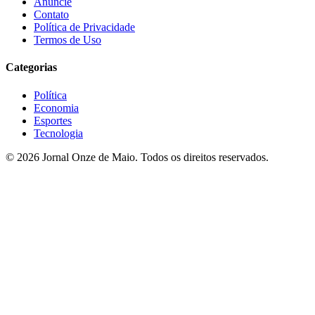
Anuncie
Contato
Política de Privacidade
Termos de Uso
Categorias
Política
Economia
Esportes
Tecnologia
© 2026 Jornal Onze de Maio. Todos os direitos reservados.