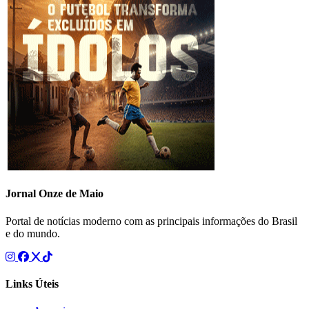
Jornal Onze de Maio
Portal de notícias moderno com as principais informações do Brasil
e do mundo.
Links Úteis