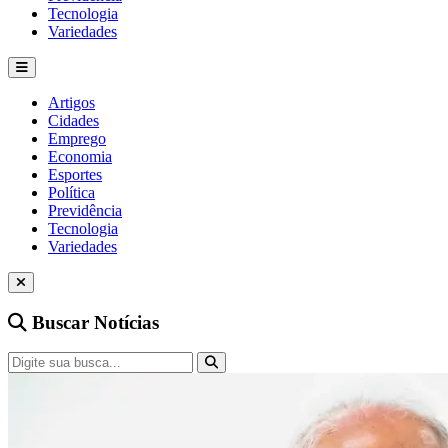
Tecnologia
Variedades
Artigos
Cidades
Emprego
Economia
Esportes
Política
Previdência
Tecnologia
Variedades
Buscar Notícias