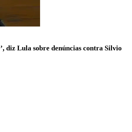
’, diz Lula sobre denúncias contra Silvio