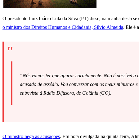
O presidente Luiz Inácio Lula da Silva (PT) disse, na manhã desta sex
o ministro dos Direitos Humanos e Cidadania, Silvio Almeida
. Ele é
“Nós vamos ter que apurar corretamente. Não é possível a c
acusado de assédio. Vou conversar com os meus ministros e 
entrevista à Rádio Difusora, de Goiânia (GO).
O ministro nega as acusações
. Em nota divulgada na quinta-feira, Al