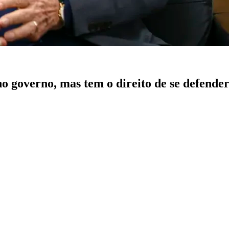
no governo, mas tem o direito de se defender