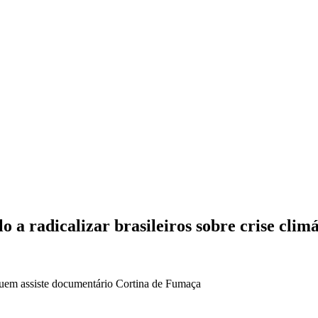
 a radicalizar brasileiros sobre crise climá
quem assiste documentário Cortina de Fumaça