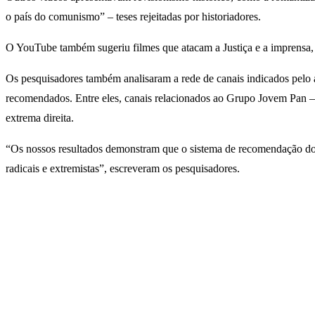
o país do comunismo” – teses rejeitadas por historiadores.
O YouTube também sugeriu filmes que atacam a Justiça e a imprensa,
Os pesquisadores também analisaram a rede de canais indicados pelo al
recomendados. Entre eles, canais relacionados ao Grupo Jovem Pan –
extrema direita.
“Os nossos resultados demonstram que o sistema de recomendação do 
radicais e extremistas”, escreveram os pesquisadores.