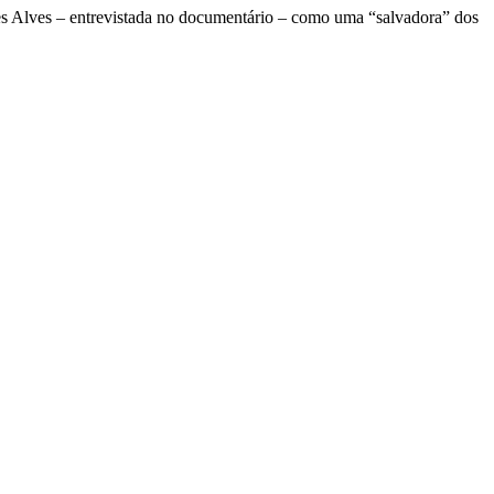
res Alves – entrevistada no documentário – como uma “salvadora” dos