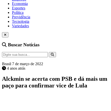
Economia
Esportes
Política
Previdência
Tecnologia
Variedades
Buscar Notícias
Brasil
7 de março de 2022
4 anos atrás
Alckmin se acerta com PSB e dá mais um
paço para confirmar vice de Lula