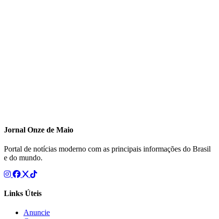
Jornal Onze de Maio
Portal de notícias moderno com as principais informações do Brasil
e do mundo.
Links Úteis
Anuncie