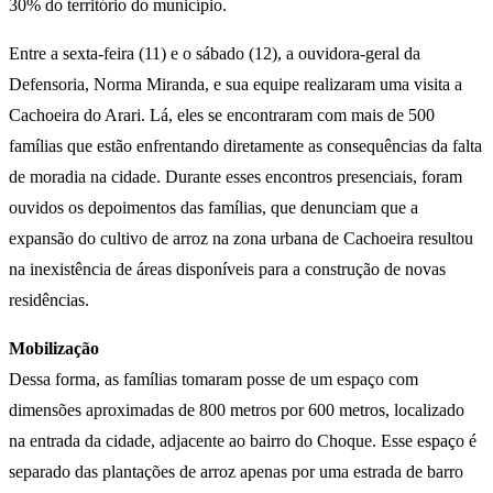
30% do território do município.
Entre a sexta-feira (11) e o sábado (12), a ouvidora-geral da
Defensoria, Norma Miranda, e sua equipe realizaram uma visita a
Cachoeira do Arari. Lá, eles se encontraram com mais de 500
famílias que estão enfrentando diretamente as consequências da falta
de moradia na cidade. Durante esses encontros presenciais, foram
ouvidos os depoimentos das famílias, que denunciam que a
expansão do cultivo de arroz na zona urbana de Cachoeira resultou
na inexistência de áreas disponíveis para a construção de novas
residências.
Mobilização
Dessa forma, as famílias tomaram posse de um espaço com
dimensões aproximadas de 800 metros por 600 metros, localizado
na entrada da cidade, adjacente ao bairro do Choque. Esse espaço é
separado das plantações de arroz apenas por uma estrada de barro