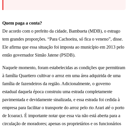
Quem paga a conta?
De acordo com o prefeito da cidade, Bambueta (MDB), o estrago
tem grandes proporções. “Para Cachoeira, só fica o veneno”, disse.
Ele afirma que essa situação foi imposta ao município em 2013 pelo
então governador Simão Jatene (PSDB).
Naquele momento, foram estabelecidas as condições que permitiram
à família Quartiero cultivar o arroz em uma área adquirida de uma
família de fazendeiros da região. Adicionalmente, o governo
estadual daquela época construiu uma estrada completamente
pavimentada e devidamente sinalizada, e essa estrada foi cedida à
empresa para facilitar o transporte do arroz pelo rio Arari até o porto
de Icoaraci. É importante notar que essa via não está aberta para a
circulação de moradores; apenas os proprietários e os funcionários