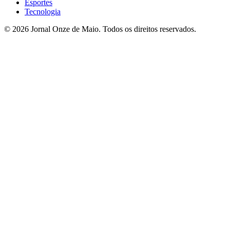
Esportes
Tecnologia
© 2026 Jornal Onze de Maio. Todos os direitos reservados.