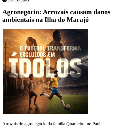
Agronegócio: Arrozais causam danos
ambientais na Ilha do Marajó
Arrozais do agronegócio da família Quartieiro, no Pará,