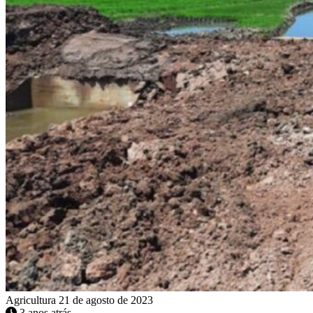
Agricultura
21 de agosto de 2023
3 anos atrás