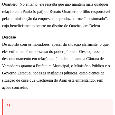
Quartiero. No entanto, ele ressalta que não mantém mais qualquer
relação com Paulo (o pai) ou Renato Quartiero, o filho responsável
pela administração da empresa que produz o arroz “acostumado”,
cujo beneficiamento ocorre no distrito de Outeiro, em Belém.
Descaso
De acordo com os moradores, apesar da situação alarmante, o que
eles enfrentam é um descaso do poder público. Eles expressam
descontentamento em relação ao fato de que tanto a Câmara de
Vereadores quanto a Prefeitura Municipal, o Ministério Público e o
Governo Estadual, todas as instâncias públicas, estão cientes da
situação de crise que Cachoeira do Arari está enfrentando, sem
ações concretas.