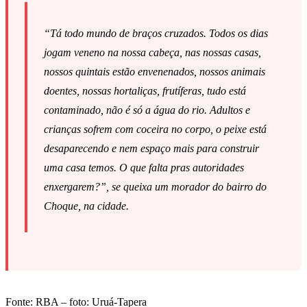
“Tá todo mundo de braços cruzados. Todos os dias
jogam veneno na nossa cabeça, nas nossas casas,
nossos quintais estão envenenados, nossos animais
doentes, nossas hortaliças, frutíferas, tudo está
contaminado, não é só a água do rio. Adultos e
crianças sofrem com coceira no corpo, o peixe está
desaparecendo e nem espaço mais para construir
uma casa temos. O que falta pras autoridades
enxergarem?”, se queixa um morador do bairro do
Choque, na cidade.
Fonte: RBA – foto: Uruá-Tapera