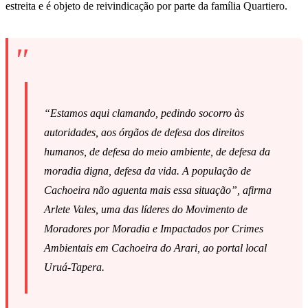
estreita e é objeto de reivindicação por parte da família Quartiero.
“Estamos aqui clamando, pedindo socorro às
autoridades, aos órgãos de defesa dos direitos
humanos, de defesa do meio ambiente, de defesa da
moradia digna, defesa da vida. A população de
Cachoeira não aguenta mais essa situação”, afirma
Arlete Vales, uma das líderes do Movimento de
Moradores por Moradia e Impactados por Crimes
Ambientais em Cachoeira do Arari, ao portal local
Uruá-Tapera.