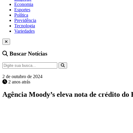
Economia
Esportes
Política
Previdência
Tecnologia
Variedades
Buscar Notícias
2 de outubro de 2024
2 anos atrás
Agência Moody’s eleva nota de crédito do 