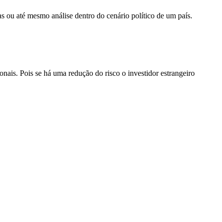
 ou até mesmo análise dentro do cenário político de um país.
onais. Pois se há uma redução do risco o investidor estrangeiro