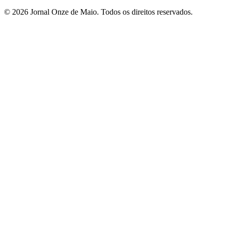
© 2026 Jornal Onze de Maio. Todos os direitos reservados.