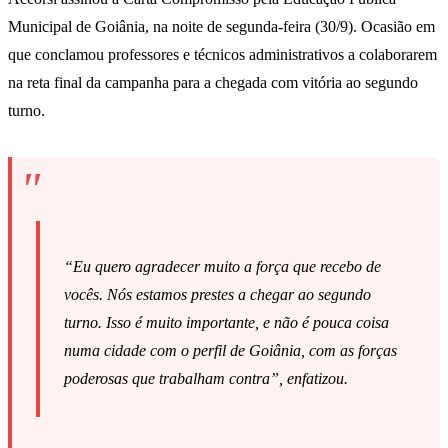
Municipal de Goiânia, na noite de segunda-feira (30/9). Ocasião em
que conclamou professores e técnicos administrativos a colaborarem
na reta final da campanha para a chegada com vitória ao segundo
turno.
“Eu quero agradecer muito a força que recebo de
vocês. Nós estamos prestes a chegar ao segundo
turno. Isso é muito importante, e não é pouca coisa
numa cidade com o perfil de Goiânia, com as forças
poderosas que trabalham contra”, enfatizou.