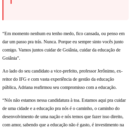
“Em momento nenhum eu tenho medo, fico cansada, ou penso em
dar um passo pra trás. Nunca. Porque eu sempre sinto vocês junto
comigo. Vamos juntos cuidar de Goiânia, cuidar da educação de
Goiânia”.
Ao lado do seu candidato a vice-prefeito, professor Jerônimo, ex-
reitor do IFG e com vasta experiência de gestão da educação
pública, Adriana reafirmou seu compromisso com a educação.
“Nós não estamos nessa candidatura à toa. Estamos aqui pra cuidar
de uma cidade e a educação pra nós é o caminho, o caminho do
desenvolvimento de uma nação e nós temos que fazer isso direito,
com amor, sabendo que a educação não é gasto, é investimento na