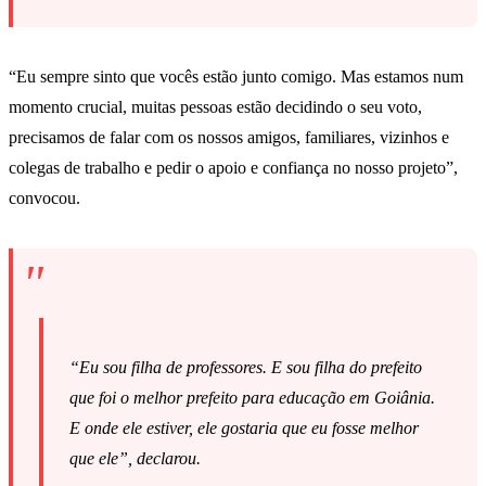
“Eu sempre sinto que vocês estão junto comigo. Mas estamos num
momento crucial, muitas pessoas estão decidindo o seu voto,
precisamos de falar com os nossos amigos, familiares, vizinhos e
colegas de trabalho e pedir o apoio e confiança no nosso projeto”,
convocou.
“Eu sou filha de professores. E sou filha do prefeito
que foi o melhor prefeito para educação em Goiânia.
E onde ele estiver, ele gostaria que eu fosse melhor
que ele”, declarou.