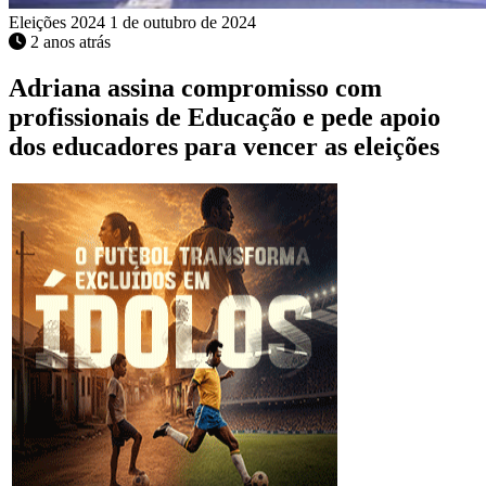
Eleições 2024
1 de outubro de 2024
2 anos atrás
Adriana assina compromisso com
profissionais de Educação e pede apoio
dos educadores para vencer as eleições