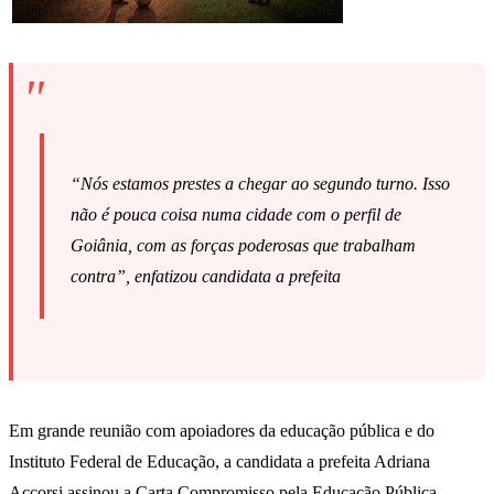
“Nós estamos prestes a chegar ao segundo turno. Isso
não é pouca coisa numa cidade com o perfil de
Goiânia, com as forças poderosas que trabalham
contra”, enfatizou candidata a prefeita
Em grande reunião com apoiadores da educação pública e do
Instituto Federal de Educação, a candidata a prefeita Adriana
Accorsi assinou a Carta Compromisso pela Educação Pública