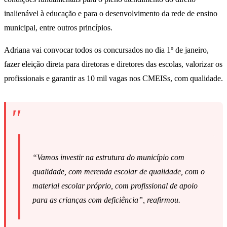
inalienável à educação e para o desenvolvimento da rede de ensino
municipal, entre outros princípios.
Adriana vai convocar todos os concursados no dia 1º de janeiro,
fazer eleição direta para diretoras e diretores das escolas, valorizar os
profissionais e garantir as 10 mil vagas nos CMEISs, com qualidade.
“Vamos investir na estrutura do município com
qualidade, com merenda escolar de qualidade, com o
material escolar próprio, com profissional de apoio
para as crianças com deficiência”, reafirmou.