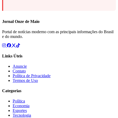
Jornal Onze de Maio
Portal de notícias moderno com as principais informações do Brasil
e do mundo.
Links Úteis
Anuncie
Contato
Política de Privacidade
Termos de Uso
Categorias
Política
Economia
Esportes
Tecnologia