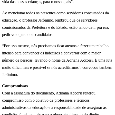
vida das nossas crianças, para o nosso país”.
Ao mencionar todos os presentes como servidores concursados da
educação, o professor Jerônimo, lembrou que os servidores
comissionados da Prefeitura e do Estado, estão tendo de ir pra rua,
pedir voto para dois candidatos.
“Por isso mesmo, nós precisamos ficar atentos e fazer um trabalho
intenso para convencer os indecisos e conversar com o maior
número de pessoas, levando o nome da Adriana Accorsi. É uma luta
muito difícil mas é possível se nós acreditarmos”, convocou também
Jerônimo.
Compromissos
Com a assinatura do documento, Adriana Accorsi reiterou
compromisso com o coletivo de professores e técnicos
administrativos da educação e a responsabilidade de assegurar as
condições fundamentais para o pleno atendimento do direito