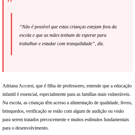
“Não é possível que estas crianças estejam fora da
escola e que as mães tenham de esperar para
trabalhar e estudar com tranquilidade”, diz.
Adriana Accorsi, que é filha de professores, entende que a educação
infantil é essencial, especialmente para as famílias mais vulneráveis.
Na escola, as crianças têm acesso a alimentação de qualidade, livros,
brinquedos, verificação se estão com algum de audição ou visão
para serem tratados precocemente e muitos estímulos fundamentais
para o desenvolvimento.