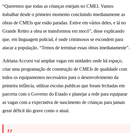
“Queremos que todas as crianças estejam no CMEI. Vamos
trabalhar desde o primeiro momento concluindo imediatamente as
obras de CMEIs que estão paradas. Estive em vários deles, e lá no
Grande Retiro a obra se transformou em mocó”, disse explicando
que, em linguagem policial, é onde criminosos se escondem para
atacar a população. “Temos de terminar essas obras imediatamente”.
Adriana Accorsi vai ampliar vagas em unidades onde há espaço,
criar uma programação de construção de CMEIs de qualidade com
todos os equipamentos necessários para o desenvolvimento da
primeira infância, utilizar escolas publicas que foram fechadas em
parceria com o Governo do Estado e planejar a rede para equiparar
as vagas com a expectativa de nascimento de crianças para jamais
gerar déficit tão grave como o atual.