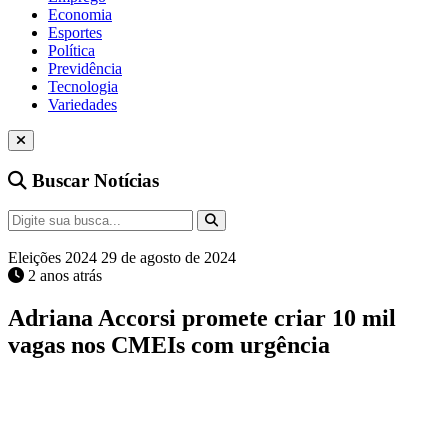
Economia
Esportes
Política
Previdência
Tecnologia
Variedades
Buscar Notícias
Eleições 2024
29 de agosto de 2024
2 anos atrás
Adriana Accorsi promete criar 10 mil
vagas nos CMEIs com urgência