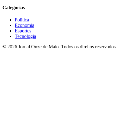
Categorias
Política
Economia
Esportes
Tecnologia
© 2026 Jornal Onze de Maio. Todos os direitos reservados.