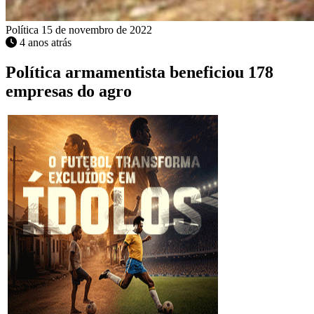
Política
15 de novembro de 2022
4 anos atrás
Política armamentista beneficiou 178
empresas do agro