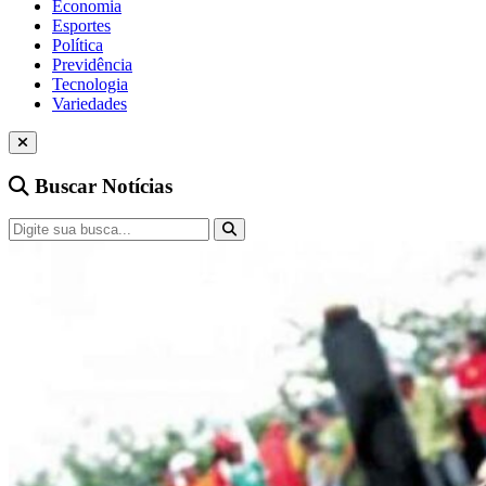
Economia
Esportes
Política
Previdência
Tecnologia
Variedades
Buscar Notícias