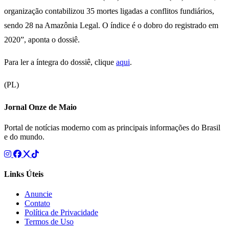
organização contabilizou 35 mortes ligadas a conflitos fundiários,
sendo 28 na Amazônia Legal. O índice é o dobro do registrado em
2020”, aponta o dossiê.
Para ler a íntegra do dossiê, clique
aqui
.
(PL)
Jornal Onze de Maio
Portal de notícias moderno com as principais informações do Brasil
e do mundo.
Links Úteis
Anuncie
Contato
Política de Privacidade
Termos de Uso