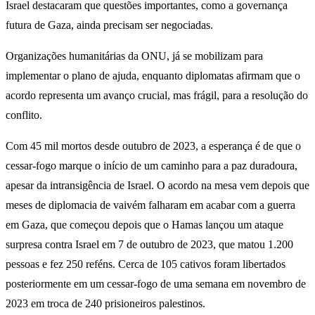
Israel destacaram que questões importantes, como a governança
futura de Gaza, ainda precisam ser negociadas.
Organizações humanitárias da ONU, já se mobilizam para
implementar o plano de ajuda, enquanto diplomatas afirmam que o
acordo representa um avanço crucial, mas frágil, para a resolução do
conflito.
Com 45 mil mortos desde outubro de 2023, a esperança é de que o
cessar-fogo marque o início de um caminho para a paz duradoura,
apesar da intransigência de Israel. O acordo na mesa vem depois que
meses de diplomacia de vaivém falharam em acabar com a guerra
em Gaza, que começou depois que o Hamas lançou um ataque
surpresa contra Israel em 7 de outubro de 2023, que matou 1.200
pessoas e fez 250 reféns. Cerca de 105 cativos foram libertados
posteriormente em um cessar-fogo de uma semana em novembro de
2023 em troca de 240 prisioneiros palestinos.