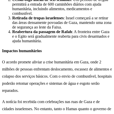
permitirá a entrada de 600 caminhões diários com ajuda
humanitária, incluindo alimentos, medicamentos e
combustível.
Retirada de tropas israelenses
: Israel começará a se retirar
das áreas densamente povoadas de Gaza, mantendo uma zona
de segurança ao leste da Faixa.
Reabertura da passagem de Rafah
: A fronteira entre Gaza
e o Egito será gradualmente reaberta para civis desarmados e
ajuda humanitária.
Impactos humanitários
O acordo promete aliviar a crise humanitária em Gaza, onde 2
milhões de pessoas enfrentam deslocamento, escassez de alimentos e
colapso dos serviços básicos. Com o envio de combustível, hospitais
poderão retomar operações e sistemas de água e esgoto serão
reparados.
A notícia foi recebida com celebrações nas ruas de Gaza e de
cidades israelenses. No entanto, tanto o Hamas quanto o governo de