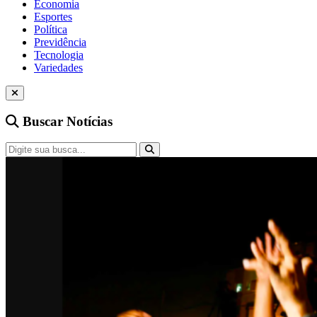
Economia
Esportes
Política
Previdência
Tecnologia
Variedades
Buscar Notícias