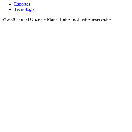
Esportes
Tecnologia
© 2026 Jornal Onze de Maio. Todos os direitos reservados.