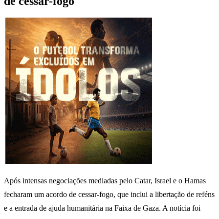
de cessar-fogo
Após intensas negociações mediadas pelo Catar, Israel e o Hamas
fecharam um acordo de cessar-fogo, que inclui a libertação de reféns
e a entrada de ajuda humanitária na Faixa de Gaza. A notícia foi