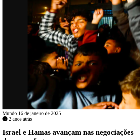
Mundo
16 de janeiro de 2025
2 anos atrás
Israel e Hamas avançam nas negociações