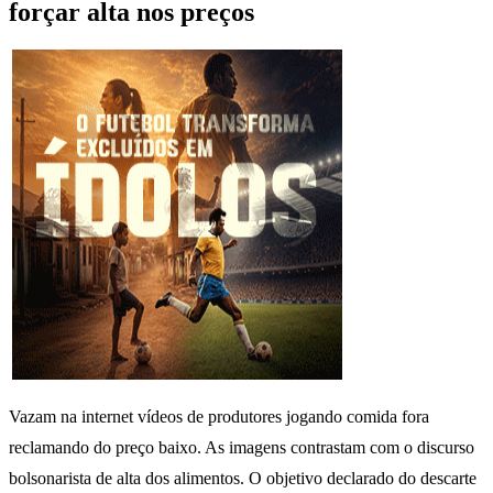
forçar alta nos preços
Vazam na internet vídeos de produtores jogando comida fora
reclamando do preço baixo. As imagens contrastam com o discurso
bolsonarista de alta dos alimentos. O objetivo declarado do descarte