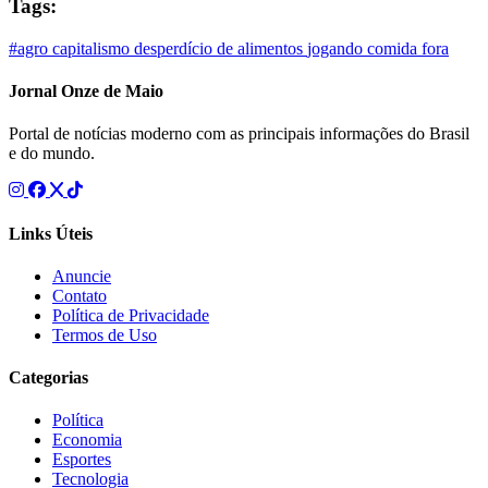
Tags:
#agro
capitalismo
desperdício de alimentos
jogando comida fora
Jornal Onze de Maio
Portal de notícias moderno com as principais informações do Brasil
e do mundo.
Links Úteis
Anuncie
Contato
Política de Privacidade
Termos de Uso
Categorias
Política
Economia
Esportes
Tecnologia