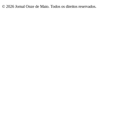
© 2026 Jornal Onze de Maio. Todos os direitos reservados.