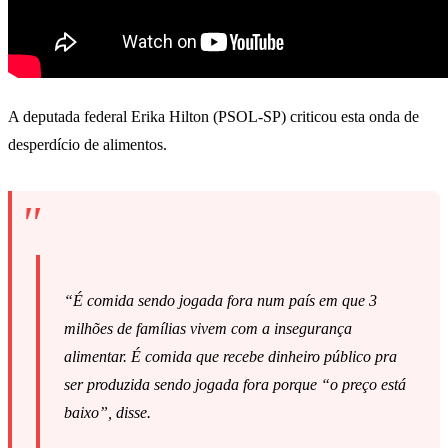
A deputada federal Erika Hilton (PSOL-SP) criticou esta onda de
desperdício de alimentos.
“
É comida sendo jogada fora num país em que 3
milhões de famílias vivem com a insegurança
alimentar. É comida que recebe dinheiro público pra
ser produzida sendo jogada fora porque “o preço está
baixo”, disse.