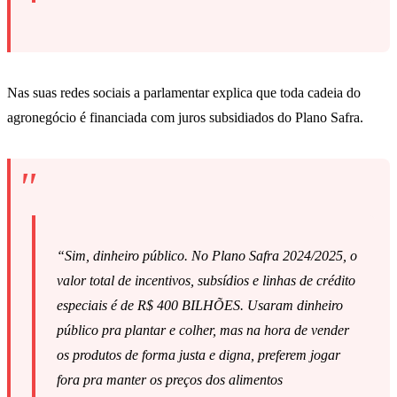
Nas suas redes sociais a parlamentar explica que toda cadeia do
agronegócio é financiada com juros subsidiados do Plano Safra.
“Sim, dinheiro público. No Plano Safra 2024/2025, o
valor total de incentivos, subsídios e linhas de crédito
especiais é de R$ 400 BILHÕES. Usaram dinheiro
público pra plantar e colher, mas na hora de vender
os produtos de forma justa e digna, preferem jogar
fora pra manter os preços dos alimentos