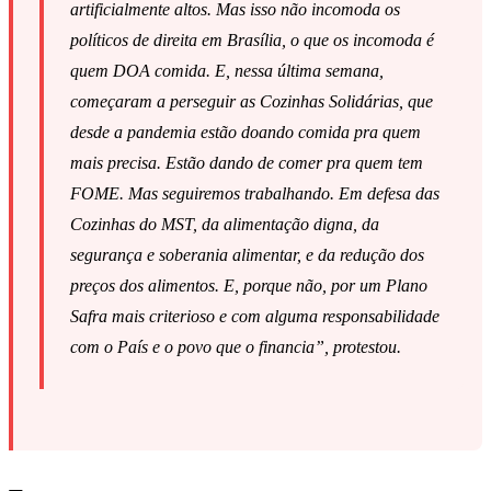
artificialmente altos. Mas isso não incomoda os
políticos de direita em Brasília, o que os incomoda é
quem DOA comida. E, nessa última semana,
começaram a perseguir as Cozinhas Solidárias, que
desde a pandemia estão doando comida pra quem
mais precisa. Estão dando de comer pra quem tem
FOME. Mas seguiremos trabalhando. Em defesa das
Cozinhas do MST
, da alimentação digna, da
segurança e soberania alimentar, e da redução dos
preços dos alimentos. E, porque não, por um Plano
Safra mais criterioso e com alguma responsabilidade
com o País e o povo que o financia”, protestou.