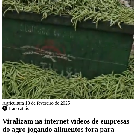
Agricultura
18 de fevereiro de 2025
1 ano atrás
Viralizam na internet vídeos de empresas
do agro jogando alimentos fora para