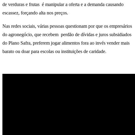
de verduras e frutas é manipular a oferta e a demanda causando
escassez, forçando alta nos preços.
Nas redes sociais, várias pessoas questionam por que os empresários
do agronegócio, que recebem perdão de dívidas e juros subsidiados
do Plano Safra, preferem jogar alimentos fora ao invés vender mais
barato ou doar para escolas ou instituições de caridade.