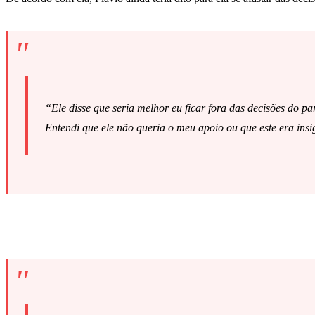
“Ele disse que seria melhor eu ficar fora das decisões do p
Entendi que ele não queria o meu apoio ou que este era insig