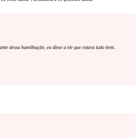
iante dessa humilhação, eu disse a ele que estava tudo bem.