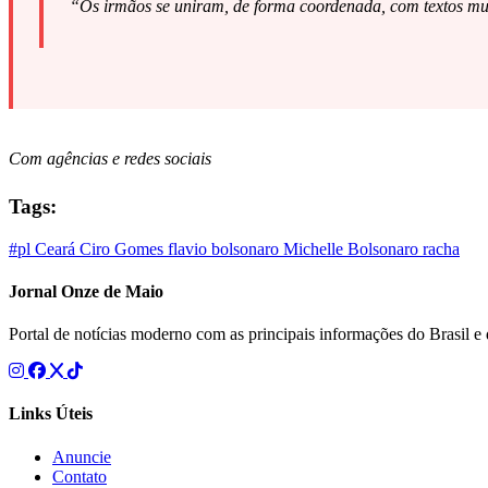
“Os irmãos se uniram, de forma coordenada, com textos mui
Com agências e redes sociais
Tags:
#pl
Ceará
Ciro Gomes
flavio bolsonaro
Michelle Bolsonaro
racha
Jornal Onze de Maio
Portal de notícias moderno com as principais informações do Brasil 
Links Úteis
Anuncie
Contato