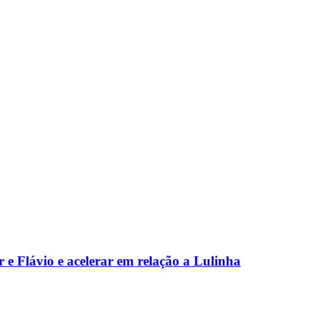
 e Flávio e acelerar em relação a Lulinha