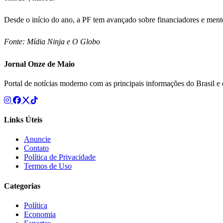
Desde o início do ano, a PF tem avançado sobre financiadores e mento
Fonte: Mídia Ninja e O Globo
Jornal Onze de Maio
Portal de notícias moderno com as principais informações do Brasil 
Links Úteis
Anuncie
Contato
Política de Privacidade
Termos de Uso
Categorias
Política
Economia