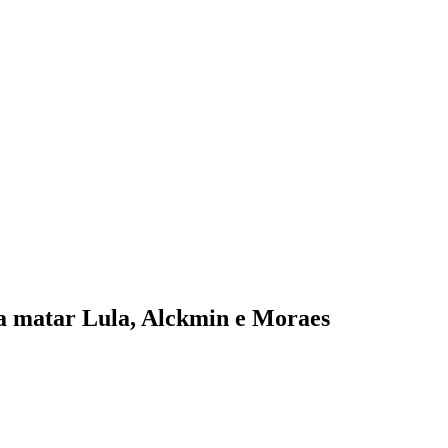
ara matar Lula, Alckmin e Moraes