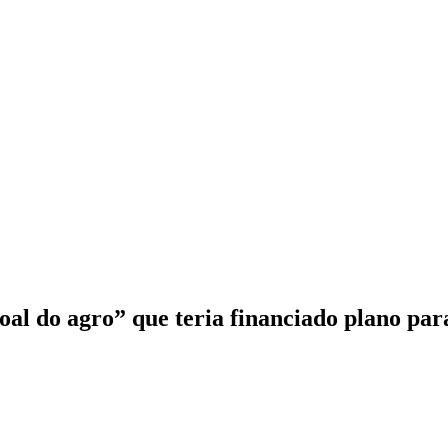
soal do agro” que teria financiado plano p