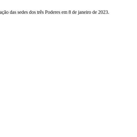
ação das sedes dos três Poderes em 8 de janeiro de 2023.