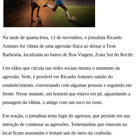
Na tarde de quarta-feira, 13 de novembro, o jornalista Ricardo
Antunes foi vítima de uma agressão física ao deixar a Trois
Barbearia, localizada no bairro de Boa Viagem, Zona Sul do Recife.
Um vídeo que circula nas redes sociais mostra o momento da
agressão. Nele, é possível ver Ricardo Antunes saindo do
estabelecimento, conversando com algumas pessoas e seguindo em
frente. Nesse instante, um homem que estava em pé, aguardando a
passagem da vítima, o atinge com um soco no rosto.
Em reação, o jornalista tenta fugir do agressor, que persiste em sua
intenção de continuar as agressões. Testemunhas que estavam no
local ficam assustadas e tentam sair do meio da confusão.