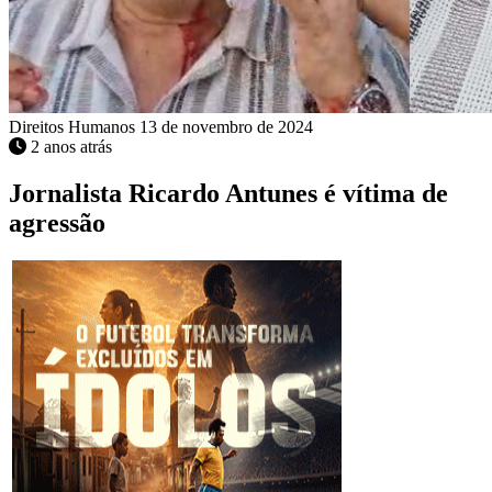
Direitos Humanos
13 de novembro de 2024
2 anos atrás
Jornalista Ricardo Antunes é vítima de
agressão