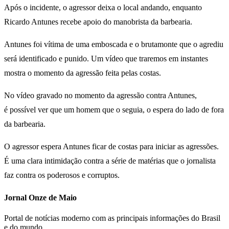
Após o incidente, o agressor deixa o local andando, enquanto
Ricardo Antunes recebe apoio do manobrista da barbearia.
Antunes foi vítima de uma emboscada e o brutamonte que o agrediu
será identificado e punido. Um vídeo que traremos em instantes
mostra o momento da agressão feita pelas costas.
No vídeo gravado no momento da agressão contra Antunes,
é possível ver que um homem que o seguia, o espera do lado de fora
da barbearia.
O agressor espera Antunes ficar de costas para iniciar as agressões.
É uma clara intimidação contra a série de matérias que o jornalista
faz contra os poderosos e corruptos.
Jornal Onze de Maio
Portal de notícias moderno com as principais informações do Brasil
e do mundo.