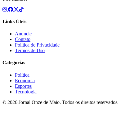
Links Úteis
Anuncie
Contato
Política de Privacidade
Termos de Uso
Categorias
Política
Economia
Esportes
Tecnologia
© 2026 Jornal Onze de Maio. Todos os direitos reservados.