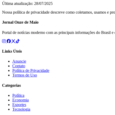
Última atualização: 28/07/2025
Nossa política de privacidade descreve como coletamos, usamos e pr
Jornal Onze de Maio
Portal de notícias moderno com as principais informações do Brasil 
Links Úteis
Anuncie
Contato
Política de Privacidade
Termos de Uso
Categorias
Política
Economia
Esportes
Tecnologia