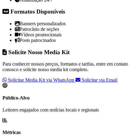
Formatos Disponíveis
Banners personalizados
Patrocínio de seções
Vídeos promocionais
Posts patrocinados
Solicite Nosso Media Kit
Para conhecer nossos preços, formatos e tarifas, entre em contato
conosco e solicite nosso media kit completo.
Solicitar Media Kit via WhatsApp
Solicitar via Email
Público-Alvo
Leitores engajados com notícias locais e regionais
Métricas