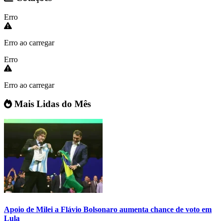
Erro
Erro ao carregar
Erro
Erro ao carregar
Mais Lidas do Mês
Apoio de Milei a Flávio Bolsonaro aumenta chance de voto em
Lula