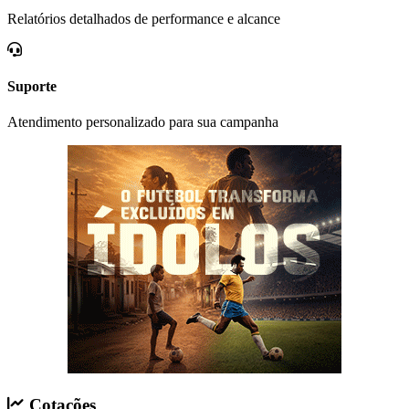
Relatórios detalhados de performance e alcance
Suporte
Atendimento personalizado para sua campanha
Cotações