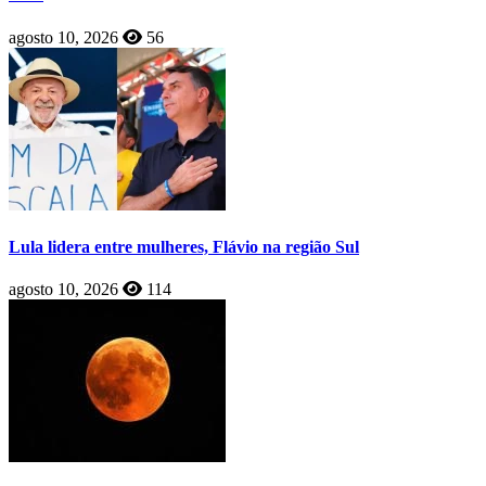
agosto 10, 2026
56
Lula lidera entre mulheres, Flávio na região Sul
agosto 10, 2026
114