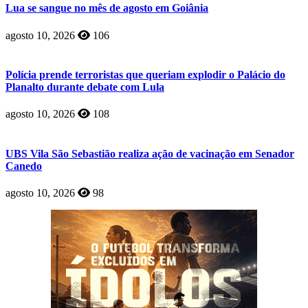
Lua se sangue no mês de agosto em Goiânia
agosto 10, 2026
106
Polícia prende terroristas que queriam explodir o Palácio do
Planalto durante debate com Lula
agosto 10, 2026
108
UBS Vila São Sebastião realiza ação de vacinação em Senador
Canedo
agosto 10, 2026
98