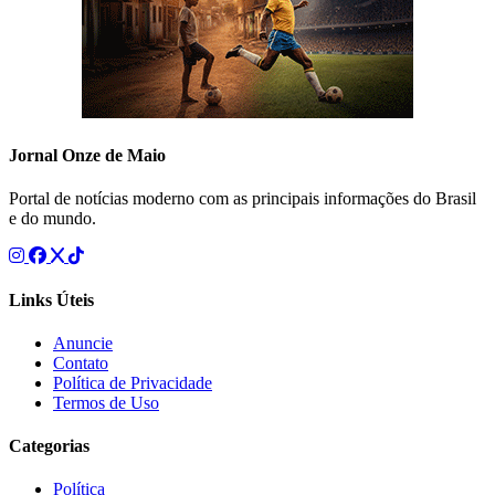
Jornal Onze de Maio
Portal de notícias moderno com as principais informações do Brasil
e do mundo.
Links Úteis
Anuncie
Contato
Política de Privacidade
Termos de Uso
Categorias
Política