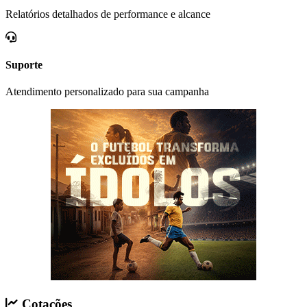
Relatórios detalhados de performance e alcance
Suporte
Atendimento personalizado para sua campanha
Cotações