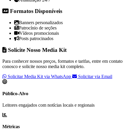
Formatos Disponíveis
Banners personalizados
Patrocínio de seções
Vídeos promocionais
Posts patrocinados
Solicite Nosso Media Kit
Para conhecer nossos preços, formatos e tarifas, entre em contato
conosco e solicite nosso media kit completo.
Solicitar Media Kit via WhatsApp
Solicitar via Email
Público-Alvo
Leitores engajados com notícias locais e regionais
Métricas