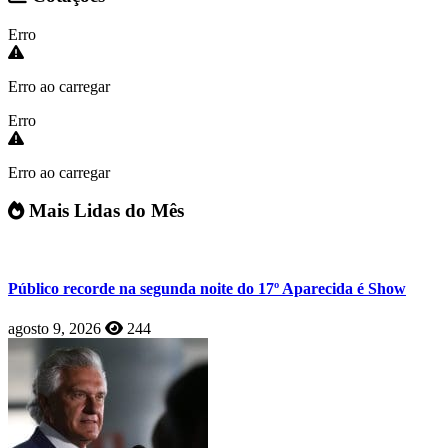
Erro
Erro ao carregar
Erro
Erro ao carregar
Mais Lidas do Mês
Público recorde na segunda noite do 17º Aparecida é Show
agosto 9, 2026
244