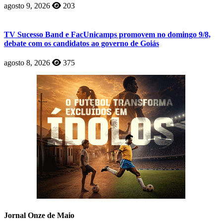
agosto 9, 2026
203
TV Sucesso Band e FacUnicamps promovem no domingo 9/8,
debate com os candidatos ao governo de Goiás
agosto 8, 2026
375
Jornal Onze de Maio