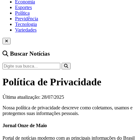
Economia
Esportes
Política
Previdência
Tecnologia
Variedades
Buscar Notícias
Política de Privacidade
Última atualização: 28/07/2025
Nossa política de privacidade descreve como coletamos, usamos e
protegemos suas informações pessoais.
Jornal Onze de Maio
Portal de notícias moderno com as principais informações do Brasil