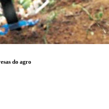
esas do agro