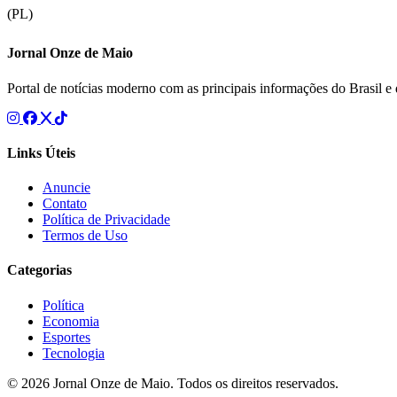
(PL)
Jornal Onze de Maio
Portal de notícias moderno com as principais informações do Brasil 
Links Úteis
Anuncie
Contato
Política de Privacidade
Termos de Uso
Categorias
Política
Economia
Esportes
Tecnologia
© 2026 Jornal Onze de Maio. Todos os direitos reservados.