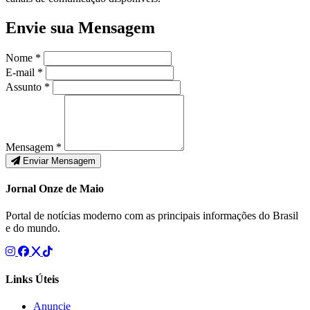
Envie sua Mensagem
Nome *
E-mail *
Assunto *
Mensagem *
Enviar Mensagem
Jornal Onze de Maio
Portal de notícias moderno com as principais informações do Brasil
e do mundo.
Links Úteis
Anuncie