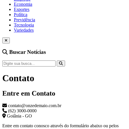
Economia
Esportes
Política
Previdência
Tecnologia
Variedades
Buscar Notícias
Contato
Entre em Contato
contato@onzedemaio.com.br
(62) 3000-0000
Goiânia - GO
Entre em contato conosco através do formulário abaixo ou pelos