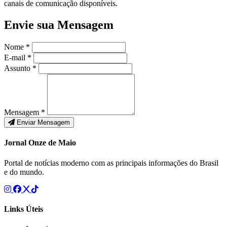
canais de comunicação disponíveis.
Envie sua Mensagem
Nome *
E-mail *
Assunto *
Mensagem *
Enviar Mensagem
Jornal Onze de Maio
Portal de notícias moderno com as principais informações do Brasil
e do mundo.
Links Úteis