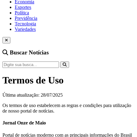
Economia
Esportes
Política
Previdência
Tecnologia
Variedades
Buscar Notícias
Termos de Uso
Última atualização: 28/07/2025
Os termos de uso estabelecem as regras e condições para utilização
de nosso portal de notícias.
Jornal Onze de Maio
Portal de notícias moderno com as principais informações do Brasil