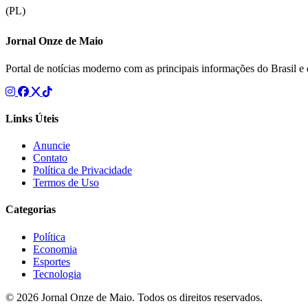
(PL)
Jornal Onze de Maio
Portal de notícias moderno com as principais informações do Brasil 
Links Úteis
Anuncie
Contato
Política de Privacidade
Termos de Uso
Categorias
Política
Economia
Esportes
Tecnologia
© 2026 Jornal Onze de Maio. Todos os direitos reservados.