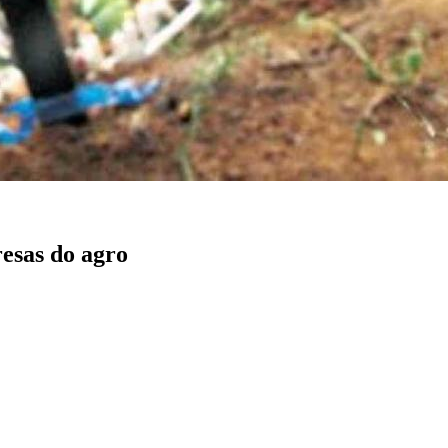
esas do agro