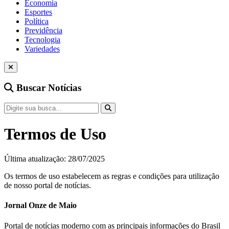
Economia
Esportes
Política
Previdência
Tecnologia
Variedades
Buscar Notícias
Termos de Uso
Última atualização: 28/07/2025
Os termos de uso estabelecem as regras e condições para utilização
de nosso portal de notícias.
Jornal Onze de Maio
Portal de notícias moderno com as principais informações do Brasil