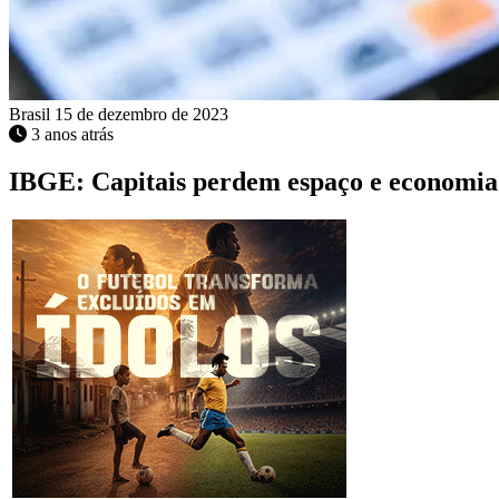
Brasil
15 de dezembro de 2023
3 anos atrás
IBGE: Capitais perdem espaço e economia