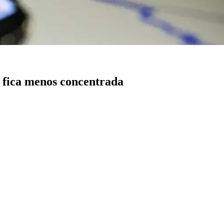
 fica menos concentrada