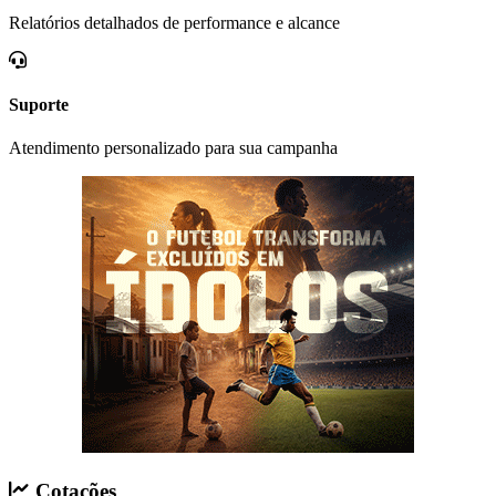
Relatórios detalhados de performance e alcance
Suporte
Atendimento personalizado para sua campanha
Cotações