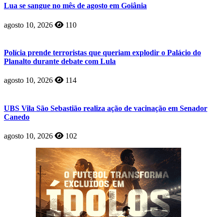
Lua se sangue no mês de agosto em Goiânia
agosto 10, 2026
110
Polícia prende terroristas que queriam explodir o Palácio do
Planalto durante debate com Lula
agosto 10, 2026
114
UBS Vila São Sebastião realiza ação de vacinação em Senador
Canedo
agosto 10, 2026
102