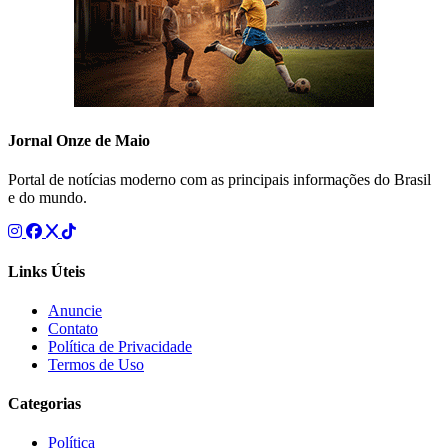
Jornal Onze de Maio
Portal de notícias moderno com as principais informações do Brasil
e do mundo.
Links Úteis
Anuncie
Contato
Política de Privacidade
Termos de Uso
Categorias
Política