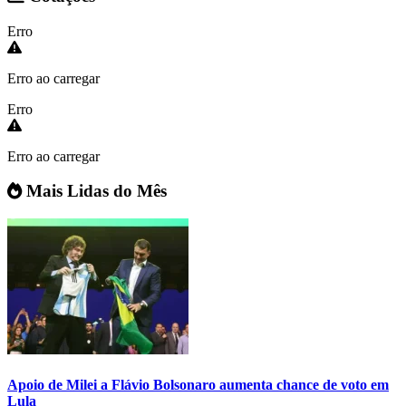
Erro
Erro ao carregar
Erro
Erro ao carregar
Mais Lidas do Mês
Apoio de Milei a Flávio Bolsonaro aumenta chance de voto em
Lula