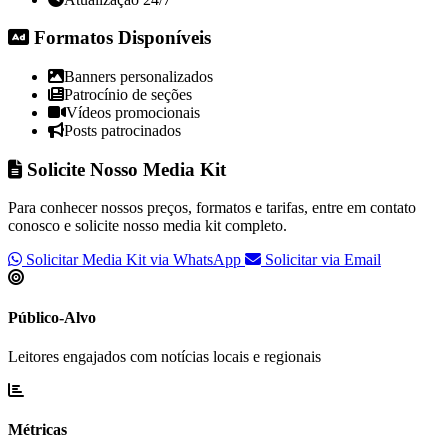
Formatos Disponíveis
Banners personalizados
Patrocínio de seções
Vídeos promocionais
Posts patrocinados
Solicite Nosso Media Kit
Para conhecer nossos preços, formatos e tarifas, entre em contato
conosco e solicite nosso media kit completo.
Solicitar Media Kit via WhatsApp
Solicitar via Email
Público-Alvo
Leitores engajados com notícias locais e regionais
Métricas