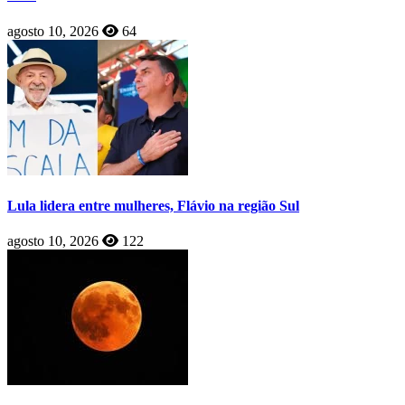
agosto 10, 2026
64
Lula lidera entre mulheres, Flávio na região Sul
agosto 10, 2026
122