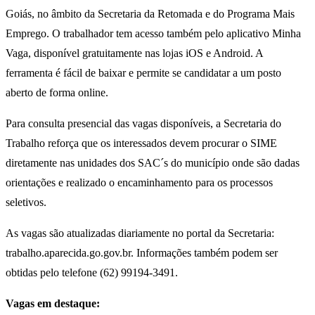
Goiás, no âmbito da Secretaria da Retomada e do Programa Mais
Emprego. O trabalhador tem acesso também pelo aplicativo Minha
Vaga, disponível gratuitamente nas lojas iOS e Android. A
ferramenta é fácil de baixar e permite se candidatar a um posto
aberto de forma online.
Para consulta presencial das vagas disponíveis, a Secretaria do
Trabalho reforça que os interessados devem procurar o SIME
diretamente nas unidades dos SAC´s do município onde são dadas
orientações e realizado o encaminhamento para os processos
seletivos.
As vagas são atualizadas diariamente no portal da Secretaria:
trabalho.aparecida.go.gov.br. Informações também podem ser
obtidas pelo telefone (62) 99194-3491.
Vagas em destaque: