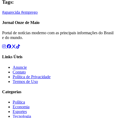
Tags:
#aparecida
#emprego
Jornal Onze de Maio
Portal de notícias moderno com as principais informações do Brasil
e do mundo.
Links Úteis
Anuncie
Contato
Política de Privacidade
Termos de Uso
Categorias
Política
Economia
Esportes
Tecnologia