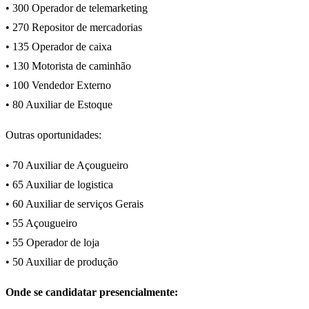
• 300 Operador de telemarketing
• 270 Repositor de mercadorias
• 135 Operador de caixa
• 130 Motorista de caminhão
• 100 Vendedor Externo
• 80 Auxiliar de Estoque
Outras oportunidades:
• 70 Auxiliar de Açougueiro
• 65 Auxiliar de logistica
• 60 Auxiliar de serviços Gerais
• 55 Açougueiro
• 55 Operador de loja
• 50 Auxiliar de produção
Onde se candidatar presencialmente: