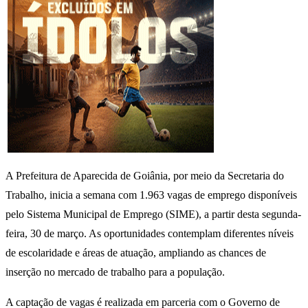
A Prefeitura de Aparecida de Goiânia, por meio da Secretaria do
Trabalho, inicia a semana com 1.963 vagas de emprego disponíveis
pelo Sistema Municipal de Emprego (SIME), a partir desta segunda-
feira, 30 de março. As oportunidades contemplam diferentes níveis
de escolaridade e áreas de atuação, ampliando as chances de
inserção no mercado de trabalho para a população.
A captação de vagas é realizada em parceria com o Governo de