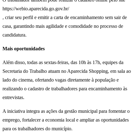
https://webio.aparecida.go.gov.br/
, criar seu perfil e emitir a carta de encaminhamento sem sair de
casa, garantindo mais agilidade e comodidade no processo de
candidatura.
Mais oportunidades
Além disso, todas as sextas-feiras, das 10h às 17h, equipes da
Secretaria do Trabalho atuam no Aparecida Shopping, em sala ao
lado do cinema, ofertando vagas diretamente à população e
realizando o cadastro de trabalhadores para encaminhamento às
entrevistas.
A iniciativa integra as ações da gestão municipal para fomentar o
emprego, fortalecer a economia local e ampliar as oportunidades
para os trabalhadores do município.