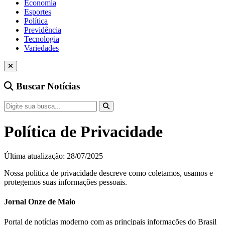
Economia
Esportes
Política
Previdência
Tecnologia
Variedades
Buscar Notícias
Política de Privacidade
Última atualização: 28/07/2025
Nossa política de privacidade descreve como coletamos, usamos e
protegemos suas informações pessoais.
Jornal Onze de Maio
Portal de notícias moderno com as principais informações do Brasil