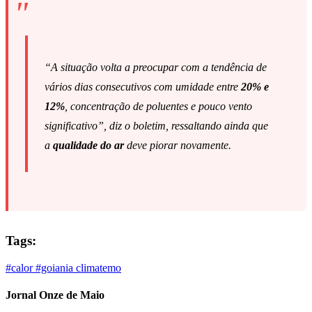
“A situação volta a preocupar com a tendência de
vários dias consecutivos com umidade entre
20% e
12%
, concentração de poluentes e pouco vento
significativo”, diz o boletim, ressaltando ainda que
a
qualidade do ar
deve piorar novamente.
Tags:
#calor
#goiania
climatemo
Jornal Onze de Maio