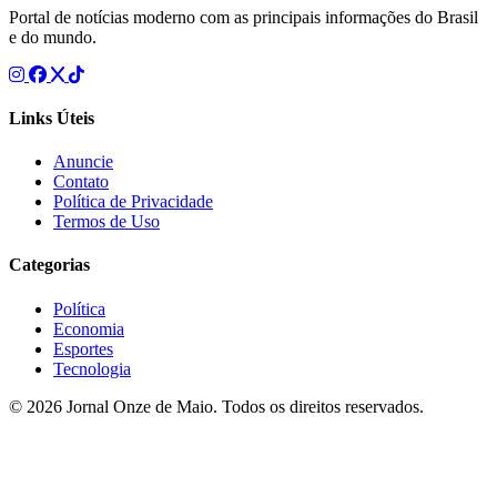
Portal de notícias moderno com as principais informações do Brasil
e do mundo.
Links Úteis
Anuncie
Contato
Política de Privacidade
Termos de Uso
Categorias
Política
Economia
Esportes
Tecnologia
© 2026 Jornal Onze de Maio. Todos os direitos reservados.