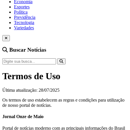
Economia
Esportes
Política
Previdência
Tecnologia
Variedades
Buscar Notícias
Termos de Uso
Última atualização: 28/07/2025
Os termos de uso estabelecem as regras e condições para utilização
de nosso portal de notícias.
Jornal Onze de Maio
Portal de notícias moderno com as principais informações do Brasil