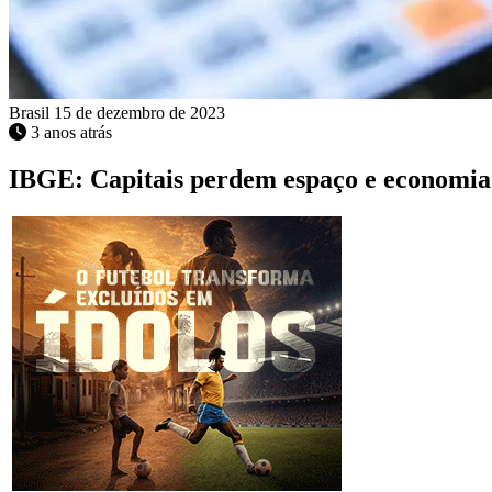
Brasil
15 de dezembro de 2023
3 anos atrás
IBGE: Capitais perdem espaço e economia