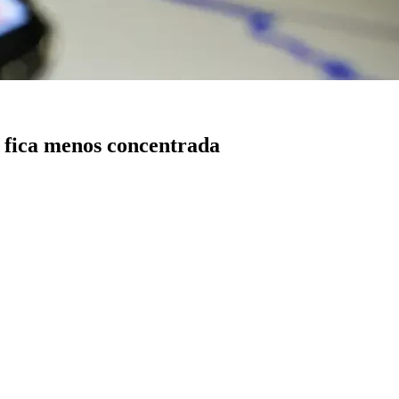
 fica menos concentrada