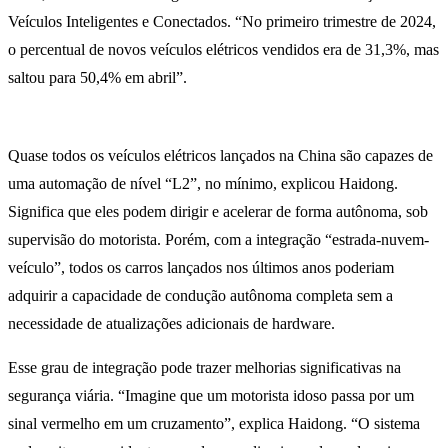
Veículos Inteligentes e Conectados. “No primeiro trimestre de 2024,
o percentual de novos veículos elétricos vendidos era de 31,3%, mas
saltou para 50,4% em abril”.
Quase todos os veículos elétricos lançados na China são capazes de
uma automação de nível “L2”, no mínimo, explicou Haidong.
Significa que eles podem dirigir e acelerar de forma autônoma, sob
supervisão do motorista. Porém, com a integração “estrada-nuvem-
veículo”, todos os carros lançados nos últimos anos poderiam
adquirir a capacidade de condução autônoma completa sem a
necessidade de atualizações adicionais de hardware.
Esse grau de integração pode trazer melhorias significativas na
segurança viária. “Imagine que um motorista idoso passa por um
sinal vermelho em um cruzamento”, explica Haidong. “O sistema