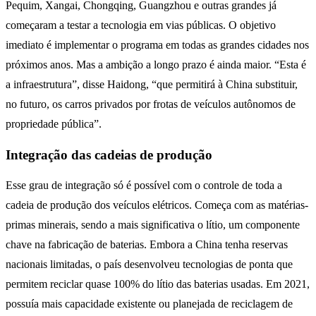
Pequim, Xangai, Chongqing, Guangzhou e outras grandes já
começaram a testar a tecnologia em vias públicas. O objetivo
imediato é implementar o programa em todas as grandes cidades nos
próximos anos. Mas a ambição a longo prazo é ainda maior. “Esta é
a infraestrutura”, disse Haidong, “que permitirá à China substituir,
no futuro, os carros privados por frotas de veículos autônomos de
propriedade pública”.
Integração das cadeias de produção
Esse grau de integração só é possível com o controle de toda a
cadeia de produção dos veículos elétricos. Começa com as matérias-
primas minerais, sendo a mais significativa o lítio, um componente
chave na fabricação de baterias. Embora a China tenha reservas
nacionais limitadas, o país desenvolveu tecnologias de ponta que
permitem reciclar quase 100% do lítio das baterias usadas. Em 2021,
possuía mais capacidade existente ou planejada de reciclagem de