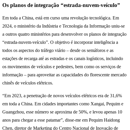
O
s planos de integração “estrada-nuvem-veículo”
Em toda a China, está em curso uma revolução tecnológica. Em
2024, o ministério da Indústria e Tecnologia da Informação uniu-se
a outros quatro ministérios para desenvolver os planos de integração
“estrada-nuvem-veículo”. O objetivo é incorporar inteligência a
todos os aspectos do tráfego viário – desde os semáforos e as
estações de recarga até as estradas e os canais logísticos, incluindo
os movimentos de veículos e pedestres, bem como os serviços de
informação – para aproveitar as capacidades do florescente mercado
chinês de veículos elétricos.
“Em 2023, a penetração de novos veículos elétricos era de 31,6%
em toda a China. Em cidades importantes como Xangai, Pequim e
Guangzhou, esse número se aproxima de 50%, e levou apenas 10
anos para chegar a esse patamar”, disse-me em Pequim Haidong
Chen, diretor de Marketing do Centro Nacional de Inovação de