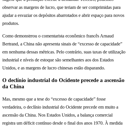
observar as margens de lucro, que teriam de ser comprimidas para
ajudar a esvaziar os depósitos abarrotados e abrir espaço para novos
produtos.
Como demonstrrou o comentarista econômico francês Arnaud
Bertrand, a China não apresenta sinais de “excesso de capacidade”
em nenhuma dessas métricas. Pelo contrário, suas taxas de utilização
industrial e níveis de estoque são semelhantes aos dos Estados
Unidos, e as margens de lucro chinesas estão disparando.
O declínio industrial do Ocidente precede a ascensão
da China
Mas, mesmo que a tese do “excesso de capacidade” fosse
verdadeira, o declínio industrial do Ocidente precede em muito a
ascensão da China. Nos Estados Unidos, a balança comercial
registra um déficit contínuo desde o final dos anos 1970. À medida