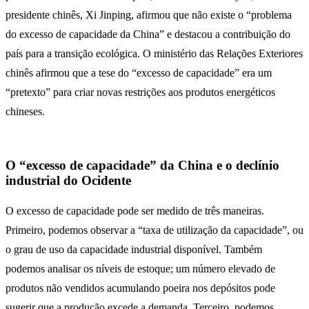
presidente chinês, Xi Jinping, afirmou que não existe o “problema
do excesso de capacidade da China” e destacou a contribuição do
país para a transição ecológica. O ministério das Relações Exteriores
chinês afirmou que a tese do “excesso de capacidade” era um
“pretexto” para criar novas restrições aos produtos energéticos
chineses.
O “excesso de capacidade” da China e o declínio
industrial do Ocidente
O excesso de capacidade pode ser medido de três maneiras.
Primeiro, podemos observar a “taxa de utilização da capacidade”, ou
o grau de uso da capacidade industrial disponível. Também
podemos analisar os níveis de estoque; um número elevado de
produtos não vendidos acumulando poeira nos depósitos pode
sugerir que a produção excede a demanda. Terceiro, podemos