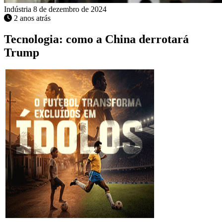
Indústria
8 de dezembro de 2024
2 anos atrás
Tecnologia: como a China derrotará
Trump