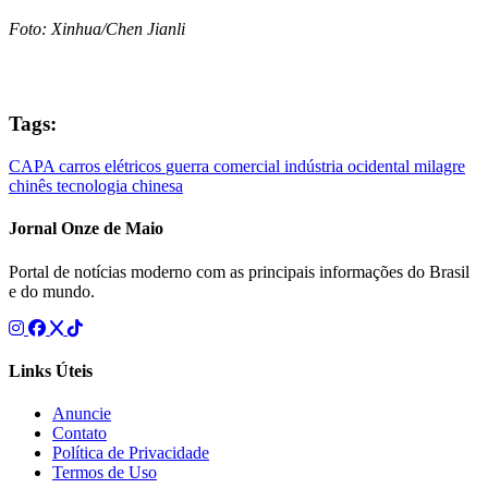
Foto: Xinhua/Chen Jianli
Tags:
CAPA
carros elétricos
guerra comercial
indústria ocidental
milagre
chinês
tecnologia chinesa
Jornal Onze de Maio
Portal de notícias moderno com as principais informações do Brasil
e do mundo.
Links Úteis
Anuncie
Contato
Política de Privacidade
Termos de Uso