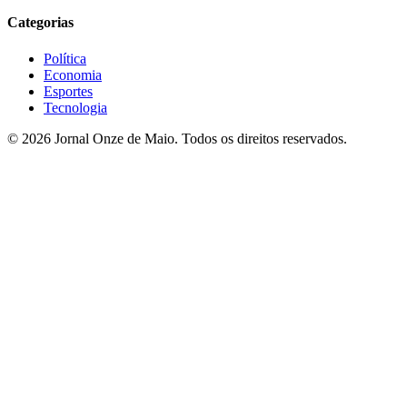
Categorias
Política
Economia
Esportes
Tecnologia
© 2026 Jornal Onze de Maio. Todos os direitos reservados.