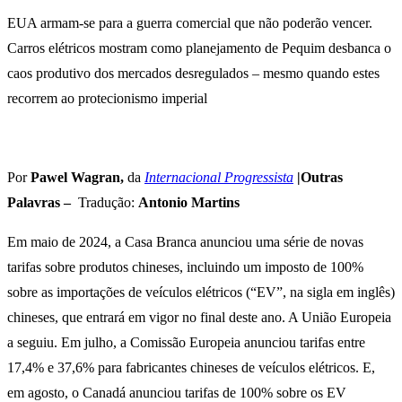
EUA armam-se para a guerra comercial que não poderão vencer.
Carros elétricos mostram como planejamento de Pequim desbanca o
caos produtivo dos mercados desregulados – mesmo quando estes
recorrem ao protecionismo imperial
Por
Pawel Wagran,
da
Internacional Progressista
|Outras
Palavras –
Tradução:
Antonio Martins
Em maio de 2024, a Casa Branca anunciou uma série de novas
tarifas sobre produtos chineses, incluindo um imposto de 100%
sobre as importações de veículos elétricos (“EV”, na sigla em inglês)
chineses, que entrará em vigor no final deste ano. A União Europeia
a seguiu. Em julho, a Comissão Europeia anunciou tarifas entre
17,4% e 37,6% para fabricantes chineses de veículos elétricos. E,
em agosto, o Canadá anunciou tarifas de 100% sobre os EV