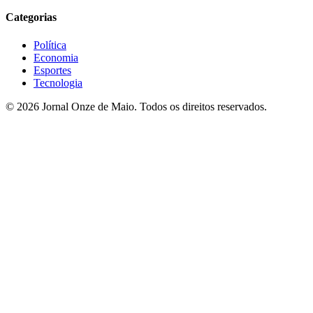
Categorias
Política
Economia
Esportes
Tecnologia
© 2026 Jornal Onze de Maio. Todos os direitos reservados.