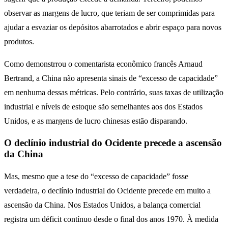
observar as margens de lucro, que teriam de ser comprimidas para
ajudar a esvaziar os depósitos abarrotados e abrir espaço para novos
produtos.
Como demonstrrou o comentarista econômico francês Arnaud
Bertrand, a China não apresenta sinais de “excesso de capacidade”
em nenhuma dessas métricas. Pelo contrário, suas taxas de utilização
industrial e níveis de estoque são semelhantes aos dos Estados
Unidos, e as margens de lucro chinesas estão disparando.
O declínio industrial do Ocidente precede a ascensão
da China
Mas, mesmo que a tese do “excesso de capacidade” fosse
verdadeira, o declínio industrial do Ocidente precede em muito a
ascensão da China. Nos Estados Unidos, a balança comercial
registra um déficit contínuo desde o final dos anos 1970. À medida