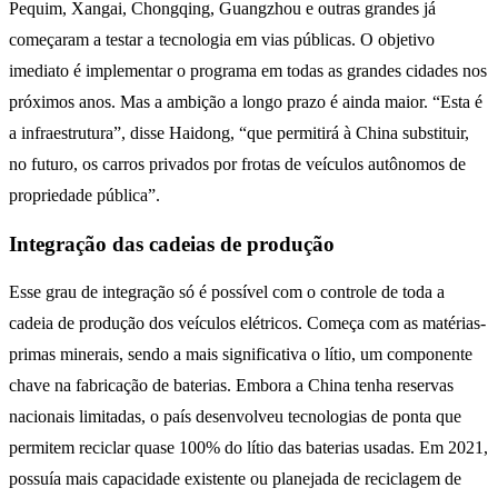
Pequim, Xangai, Chongqing, Guangzhou e outras grandes já
começaram a testar a tecnologia em vias públicas. O objetivo
imediato é implementar o programa em todas as grandes cidades nos
próximos anos. Mas a ambição a longo prazo é ainda maior. “Esta é
a infraestrutura”, disse Haidong, “que permitirá à China substituir,
no futuro, os carros privados por frotas de veículos autônomos de
propriedade pública”.
Integração das cadeias de produção
Esse grau de integração só é possível com o controle de toda a
cadeia de produção dos veículos elétricos. Começa com as matérias-
primas minerais, sendo a mais significativa o lítio, um componente
chave na fabricação de baterias. Embora a China tenha reservas
nacionais limitadas, o país desenvolveu tecnologias de ponta que
permitem reciclar quase 100% do lítio das baterias usadas. Em 2021,
possuía mais capacidade existente ou planejada de reciclagem de