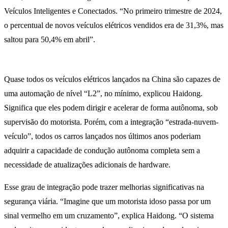
Veículos Inteligentes e Conectados. “No primeiro trimestre de 2024,
o percentual de novos veículos elétricos vendidos era de 31,3%, mas
saltou para 50,4% em abril”.
Quase todos os veículos elétricos lançados na China são capazes de
uma automação de nível “L2”, no mínimo, explicou Haidong.
Significa que eles podem dirigir e acelerar de forma autônoma, sob
supervisão do motorista. Porém, com a integração “estrada-nuvem-
veículo”, todos os carros lançados nos últimos anos poderiam
adquirir a capacidade de condução autônoma completa sem a
necessidade de atualizações adicionais de hardware.
Esse grau de integração pode trazer melhorias significativas na
segurança viária. “Imagine que um motorista idoso passa por um
sinal vermelho em um cruzamento”, explica Haidong. “O sistema