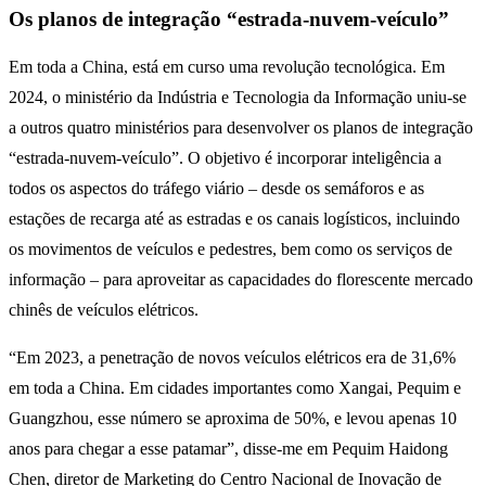
O
s planos de integração “estrada-nuvem-veículo”
Em toda a China, está em curso uma revolução tecnológica. Em
2024, o ministério da Indústria e Tecnologia da Informação uniu-se
a outros quatro ministérios para desenvolver os planos de integração
“estrada-nuvem-veículo”. O objetivo é incorporar inteligência a
todos os aspectos do tráfego viário – desde os semáforos e as
estações de recarga até as estradas e os canais logísticos, incluindo
os movimentos de veículos e pedestres, bem como os serviços de
informação – para aproveitar as capacidades do florescente mercado
chinês de veículos elétricos.
“Em 2023, a penetração de novos veículos elétricos era de 31,6%
em toda a China. Em cidades importantes como Xangai, Pequim e
Guangzhou, esse número se aproxima de 50%, e levou apenas 10
anos para chegar a esse patamar”, disse-me em Pequim Haidong
Chen, diretor de Marketing do Centro Nacional de Inovação de