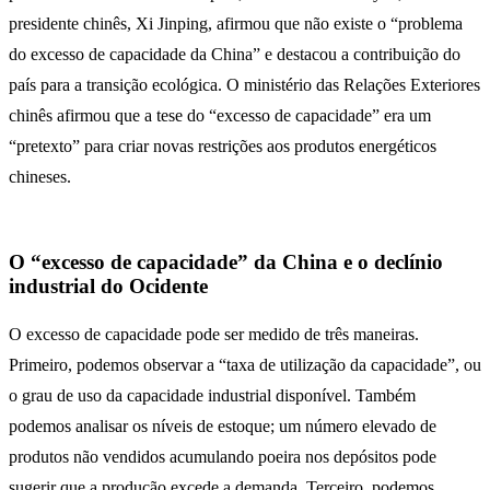
presidente chinês, Xi Jinping, afirmou que não existe o “problema
do excesso de capacidade da China” e destacou a contribuição do
país para a transição ecológica. O ministério das Relações Exteriores
chinês afirmou que a tese do “excesso de capacidade” era um
“pretexto” para criar novas restrições aos produtos energéticos
chineses.
O “excesso de capacidade” da China e o declínio
industrial do Ocidente
O excesso de capacidade pode ser medido de três maneiras.
Primeiro, podemos observar a “taxa de utilização da capacidade”, ou
o grau de uso da capacidade industrial disponível. Também
podemos analisar os níveis de estoque; um número elevado de
produtos não vendidos acumulando poeira nos depósitos pode
sugerir que a produção excede a demanda. Terceiro, podemos