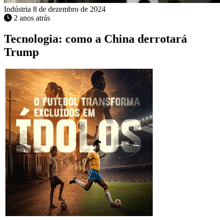
Indústria
8 de dezembro de 2024
2 anos atrás
Tecnologia: como a China derrotará
Trump