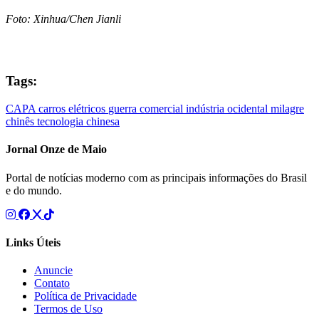
Foto: Xinhua/Chen Jianli
Tags:
CAPA
carros elétricos
guerra comercial
indústria ocidental
milagre
chinês
tecnologia chinesa
Jornal Onze de Maio
Portal de notícias moderno com as principais informações do Brasil
e do mundo.
Links Úteis
Anuncie
Contato
Política de Privacidade
Termos de Uso