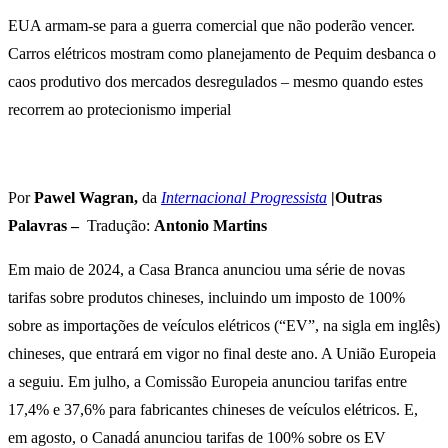
EUA armam-se para a guerra comercial que não poderão vencer.
Carros elétricos mostram como planejamento de Pequim desbanca o
caos produtivo dos mercados desregulados – mesmo quando estes
recorrem ao protecionismo imperial
Por
Pawel Wagran,
da
Internacional Progressista
|Outras
Palavras –
Tradução:
Antonio Martins
Em maio de 2024, a Casa Branca anunciou uma série de novas
tarifas sobre produtos chineses, incluindo um imposto de 100%
sobre as importações de veículos elétricos (“EV”, na sigla em inglês)
chineses, que entrará em vigor no final deste ano. A União Europeia
a seguiu. Em julho, a Comissão Europeia anunciou tarifas entre
17,4% e 37,6% para fabricantes chineses de veículos elétricos. E,
em agosto, o Canadá anunciou tarifas de 100% sobre os EV