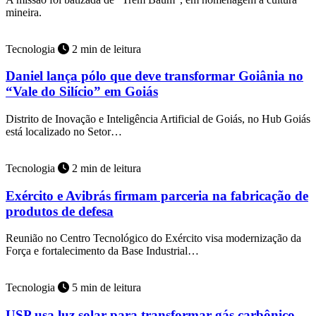
mineira.
Tecnologia
2 min de leitura
Daniel lança pólo que deve transformar Goiânia no
“Vale do Silício” em Goiás
Distrito de Inovação e Inteligência Artificial de Goiás, no Hub Goiás
está localizado no Setor…
Tecnologia
2 min de leitura
Exército e Avibrás firmam parceria na fabricação de
produtos de defesa
Reunião no Centro Tecnológico do Exército visa modernização da
Força e fortalecimento da Base Industrial…
Tecnologia
5 min de leitura
USP usa luz solar para transformar gás carbônico