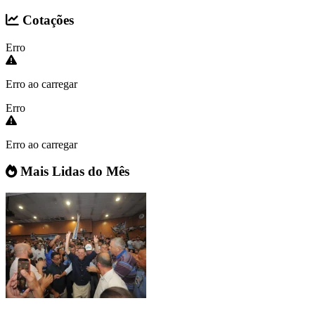
Cotações
Erro
Erro ao carregar
Erro
Erro ao carregar
Mais Lidas do Mês