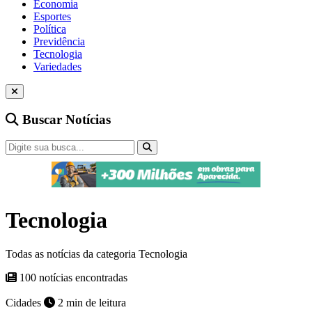
Economia
Esportes
Política
Previdência
Tecnologia
Variedades
Buscar Notícias
Tecnologia
Todas as notícias da categoria Tecnologia
100 notícias encontradas
Cidades
2 min de leitura