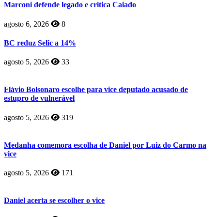
Marconi defende legado e critica Caiado
agosto 6, 2026
8
BC reduz Selic a 14%
agosto 5, 2026
33
Flávio Bolsonaro escolhe para vice deputado acusado de
estupro de vulnerável
agosto 5, 2026
319
Medanha comemora escolha de Daniel por Luiz do Carmo na
vice
agosto 5, 2026
171
Daniel acerta se escolher o vice