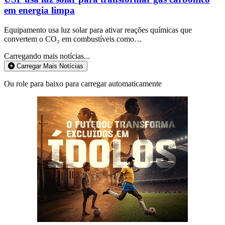
em energia limpa
Equipamento usa luz solar para ativar reações químicas que
convertem o CO₂ em combustíveis como…
Carregando mais notícias...
Carregar Mais Notícias
Ou role para baixo para carregar automaticamente