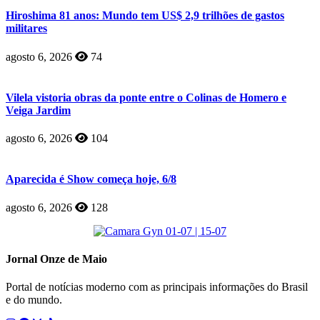
Hiroshima 81 anos: Mundo tem US$ 2,9 trilhões de gastos
militares
agosto 6, 2026
74
Vilela vistoria obras da ponte entre o Colinas de Homero e
Veiga Jardim
agosto 6, 2026
104
Aparecida é Show começa hoje, 6/8
agosto 6, 2026
128
Jornal Onze de Maio
Portal de notícias moderno com as principais informações do Brasil
e do mundo.