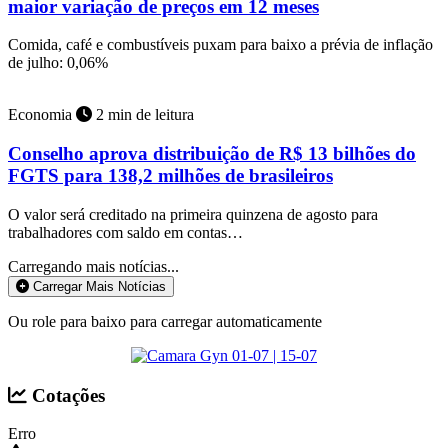
maior variação de preços em 12 meses
Comida, café e combustíveis puxam para baixo a prévia de inflação
de julho: 0,06%
Economia
2 min de leitura
Conselho aprova distribuição de R$ 13 bilhões do
FGTS para 138,2 milhões de brasileiros
O valor será creditado na primeira quinzena de agosto para
trabalhadores com saldo em contas…
Carregando mais notícias...
Carregar Mais Notícias
Ou role para baixo para carregar automaticamente
Cotações
Erro