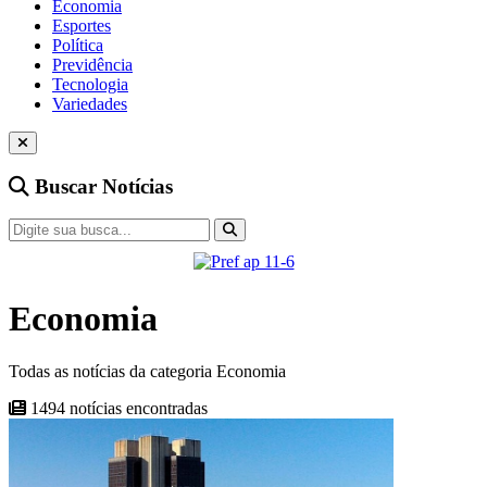
Economia
Esportes
Política
Previdência
Tecnologia
Variedades
Buscar Notícias
Economia
Todas as notícias da categoria Economia
1494 notícias encontradas